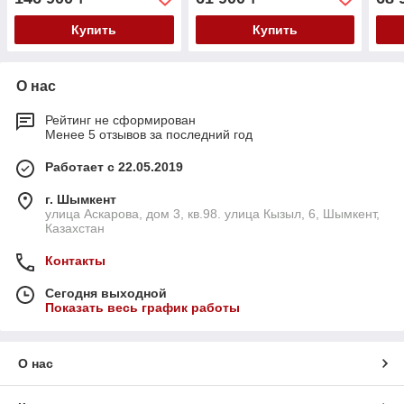
Купить
Купить
О нас
Рейтинг не сформирован
Менее 5 отзывов за последний год
Работает с 22.05.2019
г. Шымкент
улица Аскарова, дом 3, кв.98. улица Кызыл, 6, Шымкент,
Казахстан
Контакты
Сегодня выходной
Показать весь график работы
О нас