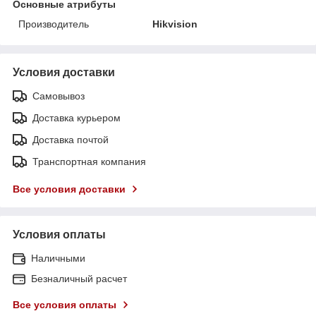
Основные атрибуты
Производитель
Hikvision
Условия доставки
Самовывоз
Доставка курьером
Доставка почтой
Транспортная компания
Все условия доставки
Условия оплаты
Наличными
Безналичный расчет
Все условия оплаты