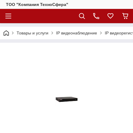
ТОО "Компания ТехноСфера"
Товары и услуги
IP видеонаблюдение
IP видеорегис