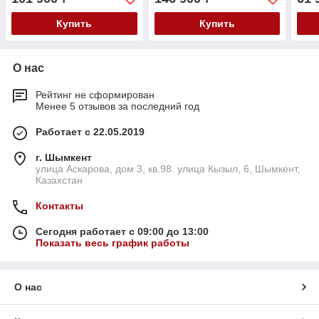
Купить
Купить
О нас
Рейтинг не сформирован
Менее 5 отзывов за последний год
Работает с 22.05.2019
г. Шымкент
улица Аскарова, дом 3, кв.98. улица Кызыл, 6, Шымкент,
Казахстан
Контакты
Сегодня работает с 09:00 до 13:00
Показать весь график работы
О нас