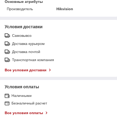
Основные атрибуты
Производитель
Hikvision
Условия доставки
Самовывоз
Доставка курьером
Доставка почтой
Транспортная компания
Все условия доставки
Условия оплаты
Наличными
Безналичный расчет
Все условия оплаты