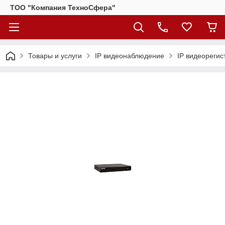
ТОО "Компания ТехноСфера"
Товары и услуги
IP видеонаблюдение
IP видеорегис